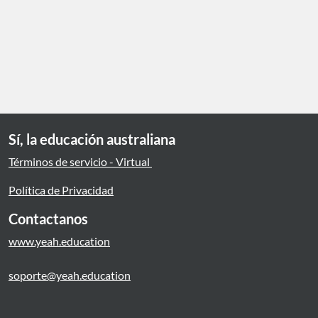
Sí, la educación australiana
Términos de servicio - Virtual
Política de Privacidad
Contactanos
www.yeah.education
soporte@yeah.education