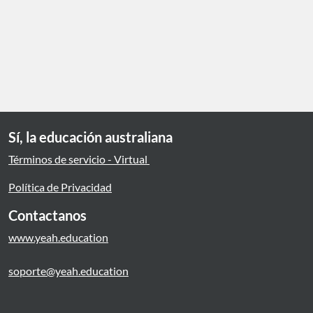
Sí, la educación australiana
Términos de servicio - Virtual
Política de Privacidad
Contactanos
www.yeah.education
soporte@yeah.education